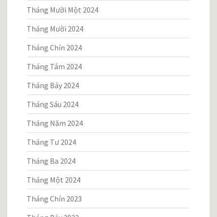
Tháng Mười Một 2024
Tháng Mười 2024
Tháng Chín 2024
Tháng Tám 2024
Tháng Bảy 2024
Tháng Sáu 2024
Tháng Năm 2024
Tháng Tư 2024
Tháng Ba 2024
Tháng Một 2024
Tháng Chín 2023