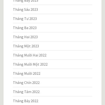
Tháng Bảy 2023
Tháng Sáu 2023
Tháng Tư 2023
Tháng Ba 2023
Tháng Hai 2023
Tháng Một 2023
Tháng Mười Hai 2022
Tháng Mười Một 2022
Tháng Mười 2022
Tháng Chín 2022
Tháng Tám 2022
Tháng Bảy 2022