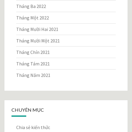
Tháng Ba 2022
Tháng Một 2022
Tháng Mười Hai 2021
Tháng Mười Một 2021
Tháng Chín 2021
Tháng Tám 2021
Tháng Năm 2021
CHUYÊN MỤC
Chia sẻ kiến thức