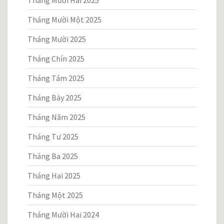
Tháng Mười Hai 2025
Tháng Mười Một 2025
Tháng Mười 2025
Tháng Chín 2025
Tháng Tám 2025
Tháng Bảy 2025
Tháng Năm 2025
Tháng Tư 2025
Tháng Ba 2025
Tháng Hai 2025
Tháng Một 2025
Tháng Mười Hai 2024