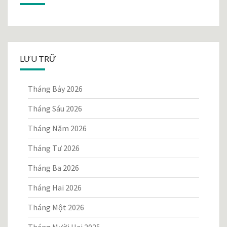
LƯU TRỮ
Tháng Bảy 2026
Tháng Sáu 2026
Tháng Năm 2026
Tháng Tư 2026
Tháng Ba 2026
Tháng Hai 2026
Tháng Một 2026