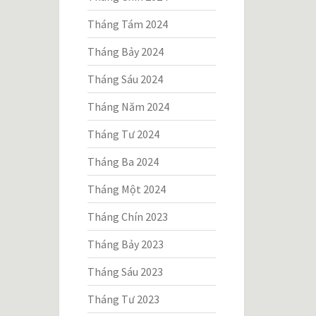
Tháng Tám 2024
Tháng Bảy 2024
Tháng Sáu 2024
Tháng Năm 2024
Tháng Tư 2024
Tháng Ba 2024
Tháng Một 2024
Tháng Chín 2023
Tháng Bảy 2023
Tháng Sáu 2023
Tháng Tư 2023