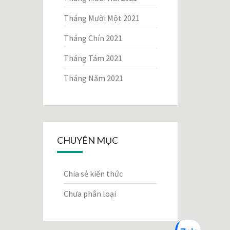
Tháng Mười Một 2021
Tháng Chín 2021
Tháng Tám 2021
Tháng Năm 2021
CHUYÊN MỤC
Chia sẻ kiến thức
Chưa phân loại