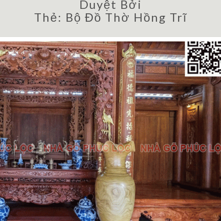
Duyệt Bởi
Thẻ:
Bộ Đồ Thờ Hồng Trĩ