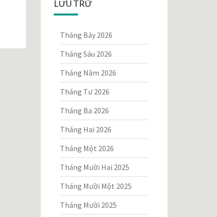
LƯU TRỮ
Tháng Bảy 2026
Tháng Sáu 2026
Tháng Năm 2026
Tháng Tư 2026
Tháng Ba 2026
Tháng Hai 2026
Tháng Một 2026
Tháng Mười Hai 2025
Tháng Mười Một 2025
Tháng Mười 2025