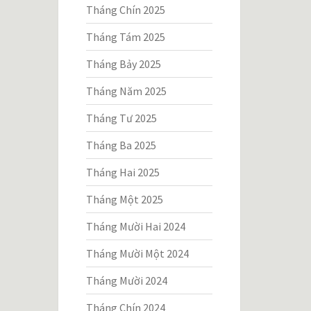
Tháng Chín 2025
Tháng Tám 2025
Tháng Bảy 2025
Tháng Năm 2025
Tháng Tư 2025
Tháng Ba 2025
Tháng Hai 2025
Tháng Một 2025
Tháng Mười Hai 2024
Tháng Mười Một 2024
Tháng Mười 2024
Tháng Chín 2024