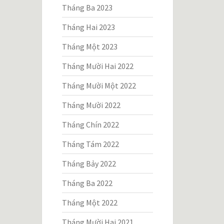
Tháng Ba 2023
Tháng Hai 2023
Tháng Một 2023
Tháng Mười Hai 2022
Tháng Mười Một 2022
Tháng Mười 2022
Tháng Chín 2022
Tháng Tám 2022
Tháng Bảy 2022
Tháng Ba 2022
Tháng Một 2022
Tháng Mười Hai 2021